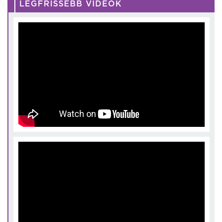
LEGFRISSEBB VIDEÓK