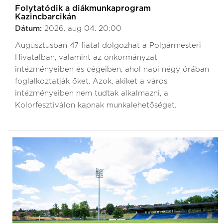
Folytatódik a diákmunkaprogram
Kazincbarcikán
Dátum:
2026. aug 04. 20:00
Augusztusban 47 fiatal dolgozhat a Polgármesteri
Hivatalban, valamint az önkormányzat
intézményeiben és cégeiben, ahol napi négy órában
foglalkoztatják őket. Azok, akiket a város
intézményeiben nem tudtak alkalmazni, a
Kolorfesztiválon kapnak munkalehetőséget.