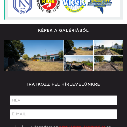
KÉPEK A GALÉRIÁBÓL
IRATKOZZ FEL HÍRLEVELÜNKRE