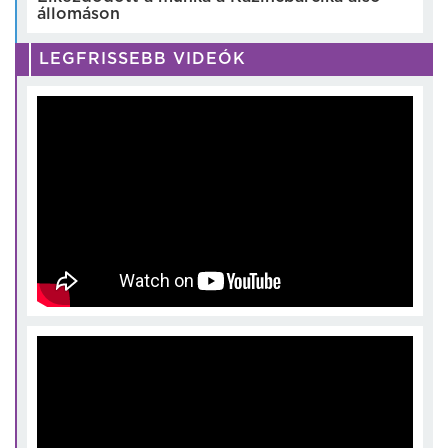
állomáson
LEGFRISSEBB VIDEÓK