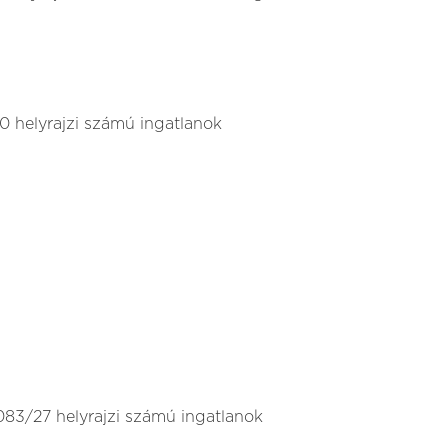
50 helyrajzi számú ingatlanok
1083/27 helyrajzi számú ingatlanok