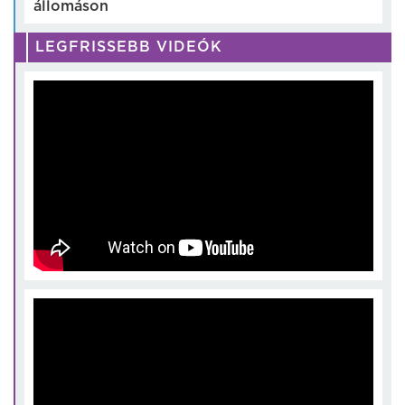
állomáson
LEGFRISSEBB VIDEÓK