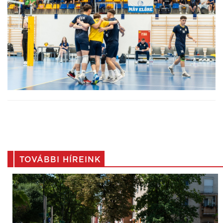
TOVÁBBI HÍREINK