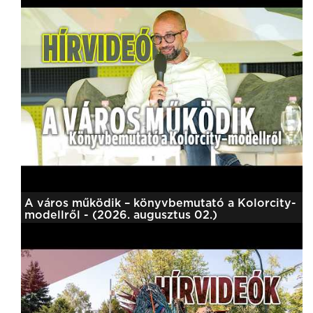
A város működik – könyvbemutató a Kolorcity-
modellről - (2026. augusztus 02.)