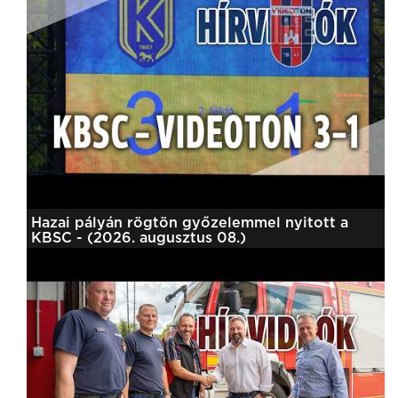
Hazai pályán rögtön győzelemmel nyitott a
KBSC - (2026. augusztus 08.)