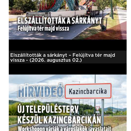
Elszállították a sárkányt – Felújítva tér majd
vissza - (2026. augusztus 02.)