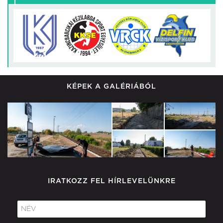
KÉPEK A GALÉRIÁBÓL
IRATKOZZ FEL HÍRLEVELÜNKRE