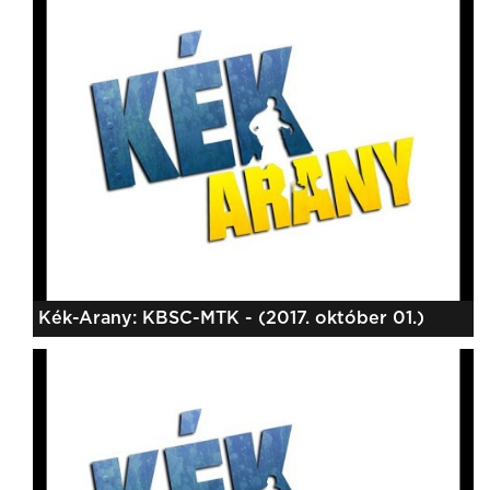
Kék-Arany: KBSC-MTK - (2017. október 01.)