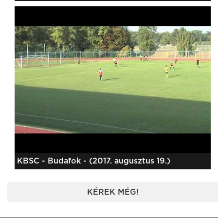
KBSC - Budafok - (2017. augusztus 19.)
KÉREK MÉG!