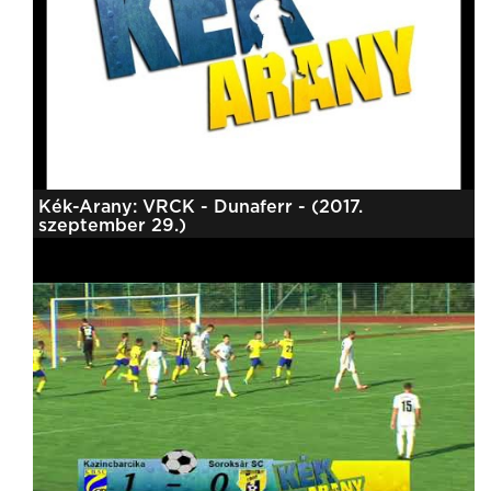
Kék-Arany: VRCK - Dunaferr - (2017.
szeptember 29.)