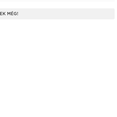
EK MÉG!