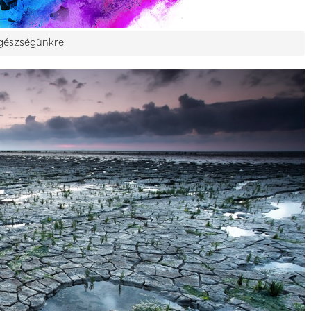
egészségünkre